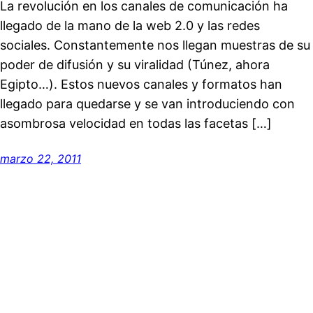
La revolución en los canales de comunicación ha
llegado de la mano de la web 2.0 y las redes
sociales. Constantemente nos llegan muestras de su
poder de difusión y su viralidad (Túnez, ahora
Egipto…). Estos nuevos canales y formatos han
llegado para quedarse y se van introduciendo con
asombrosa velocidad en todas las facetas […]
marzo 22, 2011