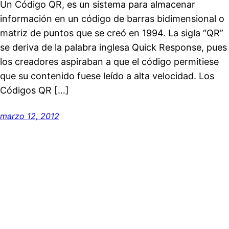
Un Código QR, es un sistema para almacenar
información en un código de barras bidimensional o
matriz de puntos que se creó en 1994. La sigla “QR”
se deriva de la palabra inglesa Quick Response, pues
los creadores aspiraban a que el código permitiese
que su contenido fuese leído a alta velocidad. Los
Códigos QR […]
marzo 12, 2012