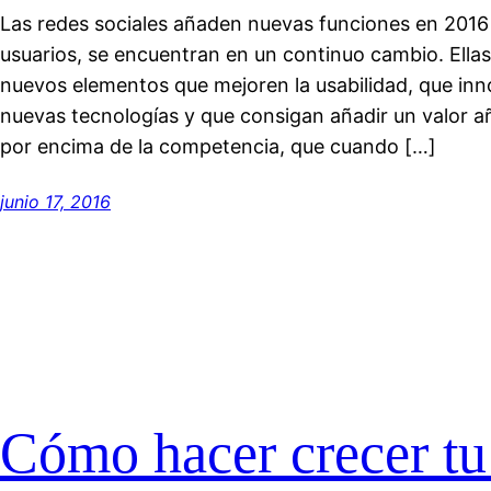
Las redes sociales añaden nuevas funciones en 2016 y
usuarios, se encuentran en un continuo cambio. Ella
nuevos elementos que mejoren la usabilidad, que inn
nuevas tecnologías y que consigan añadir un valor a
por encima de la competencia, que cuando […]
junio 17, 2016
Cómo hacer crecer t