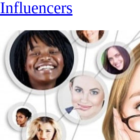
Influencers