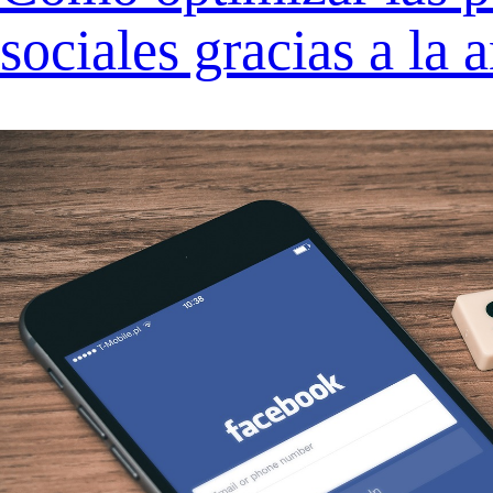
sociales gracias a la a