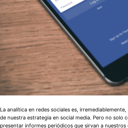
La analítica en redes sociales es, irremediablemente
de nuestra estrategia en social media. Pero no solo
presentar informes periódicos que sirvan a nuestros 