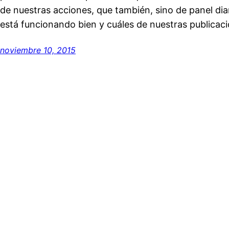
de nuestras acciones, que también, sino de panel dia
está funcionando bien y cuáles de nuestras publicaci
noviembre 10, 2015