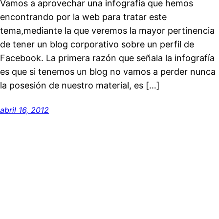
Vamos a aprovechar una infografía que hemos
encontrando por la web para tratar este
tema,mediante la que veremos la mayor pertinencia
de tener un blog corporativo sobre un perfil de
Facebook. La primera razón que señala la infografía
es que si tenemos un blog no vamos a perder nunca
la posesión de nuestro material, es […]
abril 16, 2012