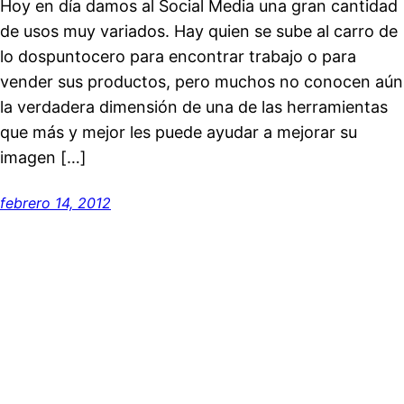
Hoy en día damos al Social Media una gran cantidad
de usos muy variados. Hay quien se sube al carro de
lo dospuntocero para encontrar trabajo o para
vender sus productos, pero muchos no conocen aún
la verdadera dimensión de una de las herramientas
que más y mejor les puede ayudar a mejorar su
imagen […]
febrero 14, 2012