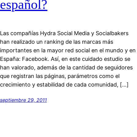
español?
Las compañías Hydra Social Media y Socialbakers
han realizado un ranking de las marcas más
importantes en la mayor red social en el mundo y en
España: Facebook. Así, en este cuidado estudio se
han valorado, además de la cantidad de seguidores
que registran las páginas, parámetros como el
crecimiento y estabilidad de cada comunidad, […]
septiembre 29, 2011