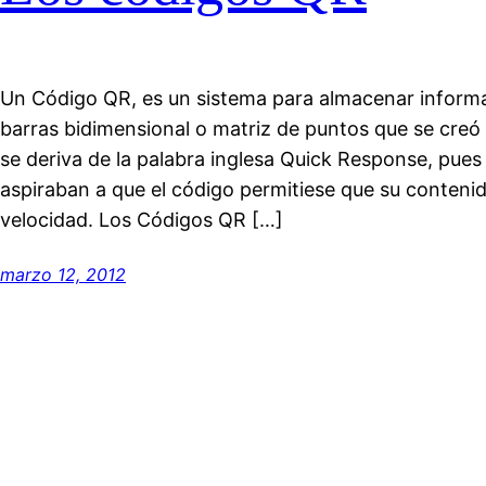
Un Código QR, es un sistema para almacenar inform
barras bidimensional o matriz de puntos que se creó 
se deriva de la palabra inglesa Quick Response, pues
aspiraban a que el código permitiese que su contenido
velocidad. Los Códigos QR […]
marzo 12, 2012