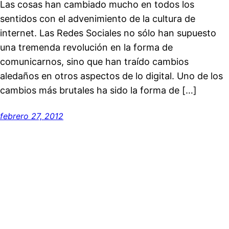
Las cosas han cambiado mucho en todos los
sentidos con el advenimiento de la cultura de
internet. Las Redes Sociales no sólo han supuesto
una tremenda revolución en la forma de
comunicarnos, sino que han traído cambios
aledaños en otros aspectos de lo digital. Uno de los
cambios más brutales ha sido la forma de […]
febrero 27, 2012