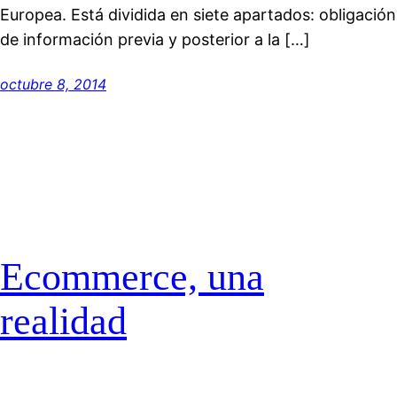
Europea. Está dividida en siete apartados: obligación
de información previa y posterior a la […]
octubre 8, 2014
Ecommerce, una
realidad