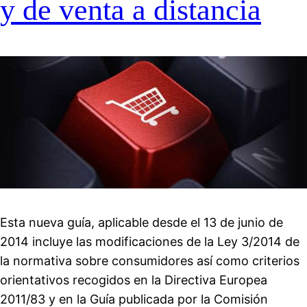
y de venta a distancia
Esta nueva guía, aplicable desde el 13 de junio de
2014 incluye las modificaciones de la Ley 3/2014 de
la normativa sobre consumidores así como criterios
orientativos recogidos en la Directiva Europea
2011/83 y en la Guía publicada por la Comisión