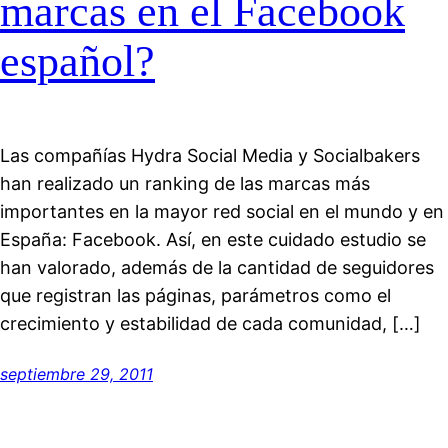
marcas en el Facebook
español?
Las compañías Hydra Social Media y Socialbakers
han realizado un ranking de las marcas más
importantes en la mayor red social en el mundo y en
España: Facebook. Así, en este cuidado estudio se
han valorado, además de la cantidad de seguidores
que registran las páginas, parámetros como el
crecimiento y estabilidad de cada comunidad, […]
septiembre 29, 2011