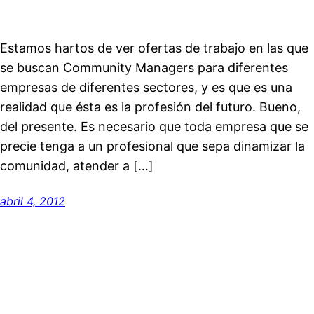
Estamos hartos de ver ofertas de trabajo en las que
se buscan Community Managers para diferentes
empresas de diferentes sectores, y es que es una
realidad que ésta es la profesión del futuro. Bueno,
del presente. Es necesario que toda empresa que se
precie tenga a un profesional que sepa dinamizar la
comunidad, atender a […]
abril 4, 2012