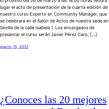
El próximo día 26 de marzo a las 18.00 horas tendrá
lugar el acto de presentación de la cuarta edición de
nuestro curso Experto en Community Manager, que
se celebrará en el Salón de Actos de nuestra sede en
Sevilla de la calle Isabela 1. Los encargados de
presentar el curso serán Javier Pérez Caro, […]
marzo 15, 2012
¿Conoces las 20 mejores