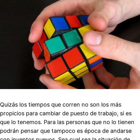
Quizás los tiempos que corren no son los más
propicios para cambiar de puesto de trabajo, si es
que lo tenemos. Para las personas que no lo tienen
podrán pensar que tampoco es época de andarse
con inventos nuevos. Sea cual sea la situación de