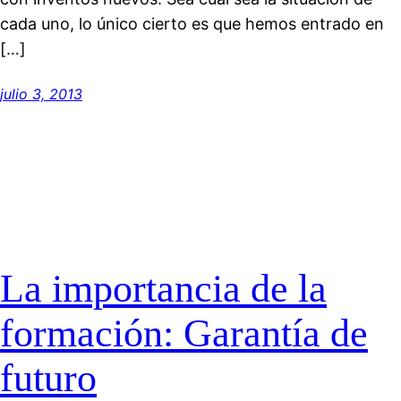
cada uno, lo único cierto es que hemos entrado en
[…]
julio 3, 2013
La importancia de la
formación: Garantía de
futuro