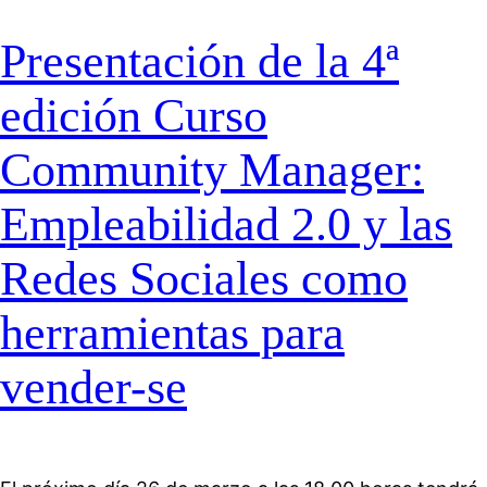
Presentación de la 4ª
edición Curso
Community Manager:
Empleabilidad 2.0 y las
Redes Sociales como
herramientas para
vender-se