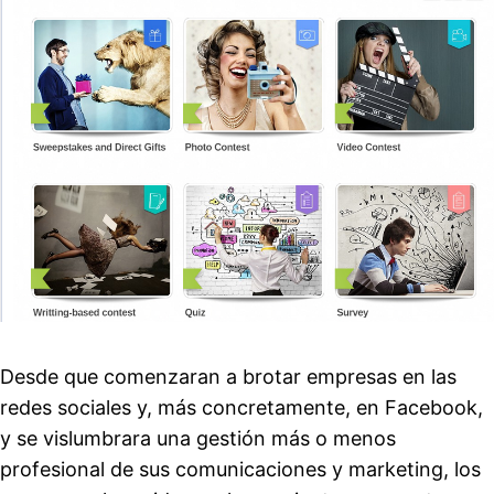
Desde que comenzaran a brotar empresas en las
redes sociales y, más concretamente, en Facebook,
y se vislumbrara una gestión más o menos
profesional de sus comunicaciones y marketing, los