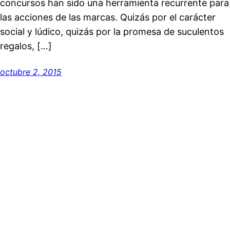
concursos han sido una herramienta recurrente para
las acciones de las marcas. Quizás por el carácter
social y lúdico, quizás por la promesa de suculentos
regalos, […]
octubre 2, 2015