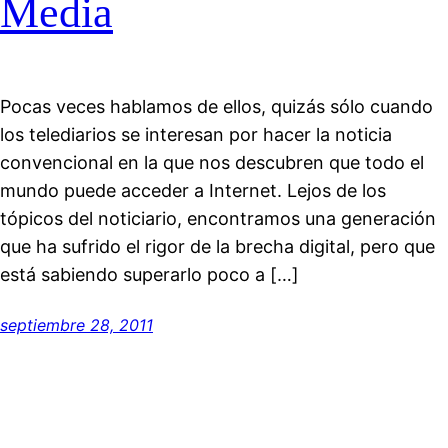
Media
Pocas veces hablamos de ellos, quizás sólo cuando
los telediarios se interesan por hacer la noticia
convencional en la que nos descubren que todo el
mundo puede acceder a Internet. Lejos de los
tópicos del noticiario, encontramos una generación
que ha sufrido el rigor de la brecha digital, pero que
está sabiendo superarlo poco a […]
septiembre 28, 2011