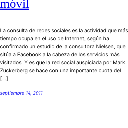
móvil
La consulta de redes sociales es la actividad que más
tiempo ocupa en el uso de Internet, según ha
confirmado un estudio de la consultora Nielsen, que
sitúa a Facebook a la cabeza de los servicios más
visitados. Y es que la red social auspiciada por Mark
Zuckerberg se hace con una importante cuota del
[…]
septiembre 14, 2011