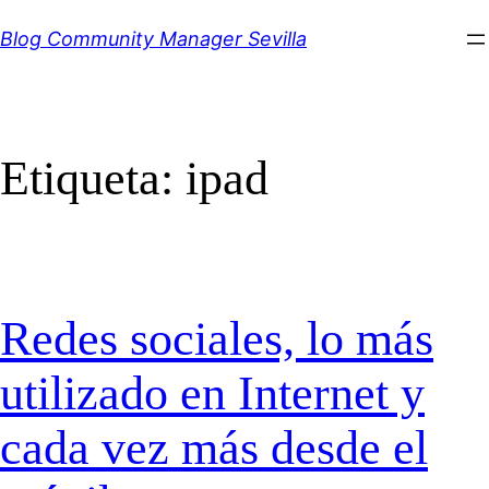
Saltar
Blog Community Manager Sevilla
al
contenido
Etiqueta:
ipad
Redes sociales, lo más
utilizado en Internet y
cada vez más desde el