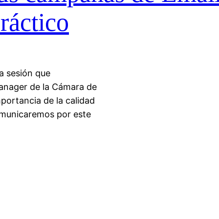
ráctico
a sesión que
anager de la Cámara de
portancia de la calidad
omunicaremos por este