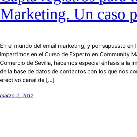
Marketing. Un caso p
En el mundo del email marketing, y por supuesto en l
impartimos en el Curso de Experto en Community M
Comercio de Sevilla, hacemos especial énfasis a la im
de la base de datos de contactos con los que nos c
efectivo canal de […]
marzo 2, 2012