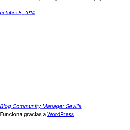
octubre 8, 2014
Blog Community Manager Sevilla
Funciona gracias a
WordPress