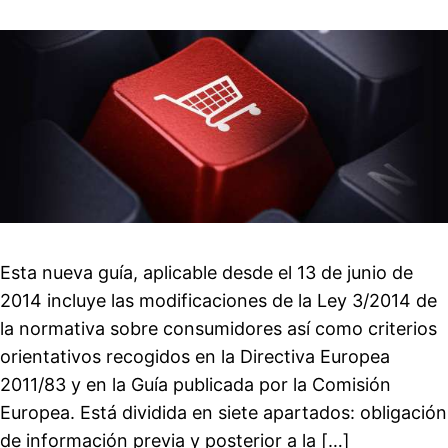
Esta nueva guía, aplicable desde el 13 de junio de
2014 incluye las modificaciones de la Ley 3/2014 de
la normativa sobre consumidores así como criterios
orientativos recogidos en la Directiva Europea
2011/83 y en la Guía publicada por la Comisión
Europea. Está dividida en siete apartados: obligación
de información previa y posterior a la […]