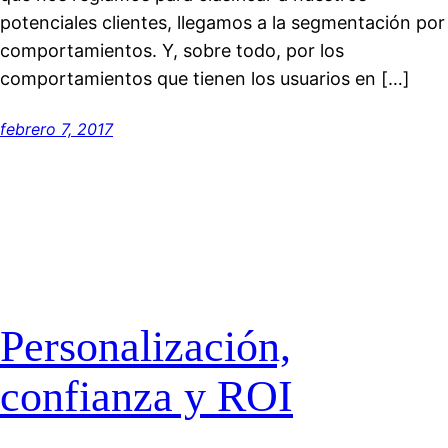
potenciales clientes, llegamos a la segmentación por
comportamientos. Y, sobre todo, por los
comportamientos que tienen los usuarios en […]
febrero 7, 2017
Personalización,
confianza y ROI