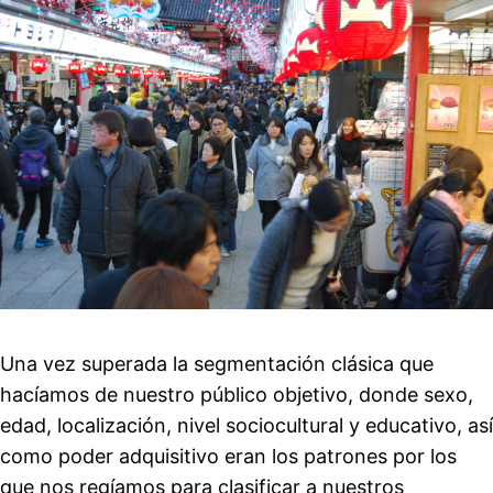
Una vez superada la segmentación clásica que
hacíamos de nuestro público objetivo, donde sexo,
edad, localización, nivel sociocultural y educativo, así
como poder adquisitivo eran los patrones por los
que nos regíamos para clasificar a nuestros