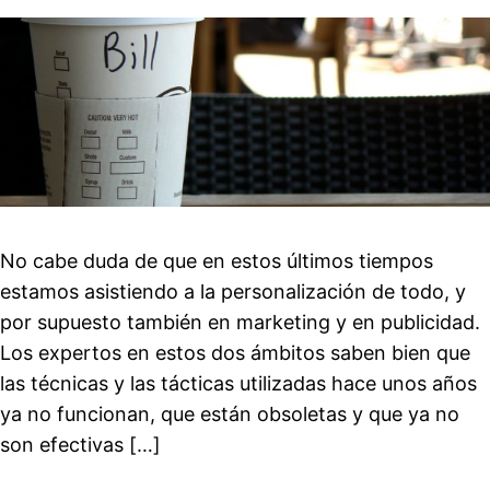
No cabe duda de que en estos últimos tiempos
estamos asistiendo a la personalización de todo, y
por supuesto también en marketing y en publicidad.
Los expertos en estos dos ámbitos saben bien que
las técnicas y las tácticas utilizadas hace unos años
ya no funcionan, que están obsoletas y que ya no
son efectivas […]