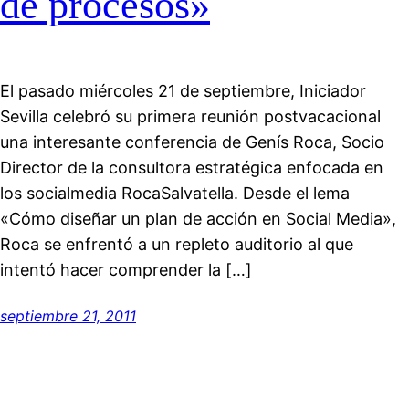
de procesos»
El pasado miércoles 21 de septiembre, Iniciador
Sevilla celebró su primera reunión postvacacional
una interesante conferencia de Genís Roca, Socio
Director de la consultora estratégica enfocada en
los socialmedia RocaSalvatella. Desde el lema
«Cómo diseñar un plan de acción en Social Media»,
Roca se enfrentó a un repleto auditorio al que
intentó hacer comprender la […]
septiembre 21, 2011