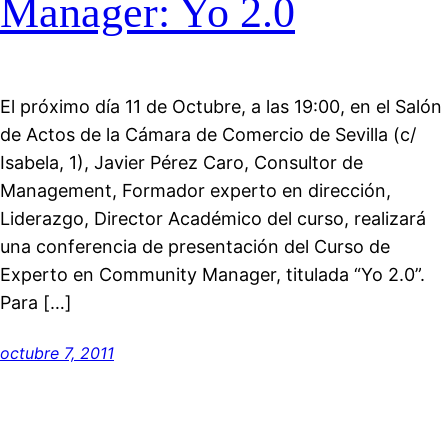
Manager: Yo 2.0
El próximo día 11 de Octubre, a las 19:00, en el Salón
de Actos de la Cámara de Comercio de Sevilla (c/
Isabela, 1), Javier Pérez Caro, Consultor de
Management, Formador experto en dirección,
Liderazgo, Director Académico del curso, realizará
una conferencia de presentación del Curso de
Experto en Community Manager, titulada “Yo 2.0”.
Para […]
octubre 7, 2011