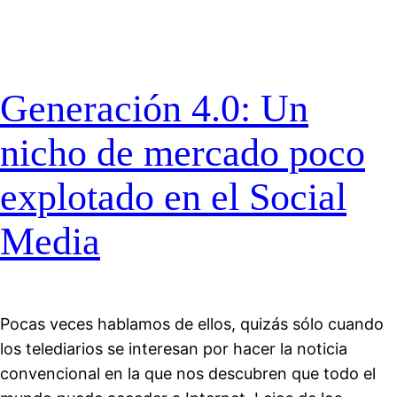
Generación 4.0: Un
nicho de mercado poco
explotado en el Social
Media
Pocas veces hablamos de ellos, quizás sólo cuando
los telediarios se interesan por hacer la noticia
convencional en la que nos descubren que todo el