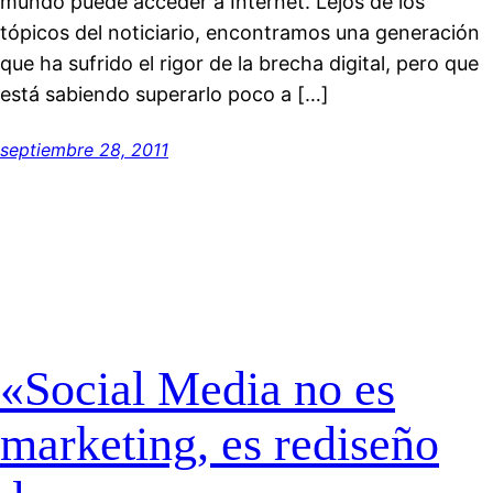
mundo puede acceder a Internet. Lejos de los
tópicos del noticiario, encontramos una generación
que ha sufrido el rigor de la brecha digital, pero que
está sabiendo superarlo poco a […]
septiembre 28, 2011
«Social Media no es
marketing, es rediseño