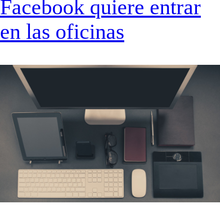
Facebook quiere entrar
en las oficinas