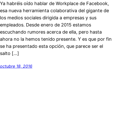
Ya habréis oído hablar de Workplace de Facebook,
esa nueva herramienta colaborativa del gigante de
los medios sociales dirigida a empresas y sus
empleados. Desde enero de 2015 estamos
escuchando rumores acerca de ella, pero hasta
ahora no la hemos tenido presente. Y es que por fin
se ha presentado esta opción, que parece ser el
salto […]
octubre 18, 2016