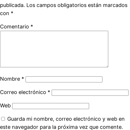
publicada.
Los campos obligatorios están marcados
con
*
Comentario
*
Nombre
*
Correo electrónico
*
Web
Guarda mi nombre, correo electrónico y web en
este navegador para la próxima vez que comente.