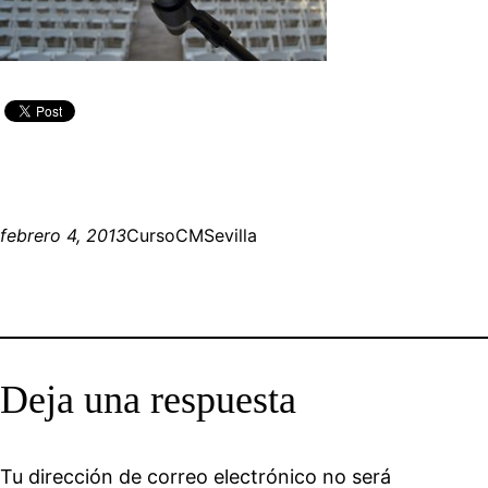
febrero 4, 2013
CursoCMSevilla
Deja una respuesta
Tu dirección de correo electrónico no será