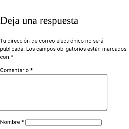
Deja una respuesta
Tu dirección de correo electrónico no será
publicada.
Los campos obligatorios están marcados
con
*
Comentario
*
Nombre
*