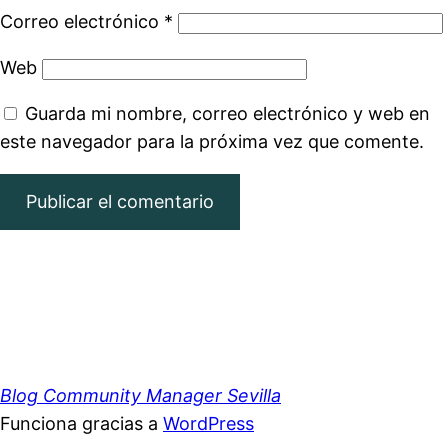
Correo electrónico
*
Web
Guarda mi nombre, correo electrónico y web en
este navegador para la próxima vez que comente.
Blog Community Manager Sevilla
Funciona gracias a
WordPress