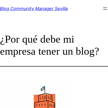
Saltar
Blog Community Manager Sevilla
al
contenido
¿Por qué debe mi
empresa tener un blog?