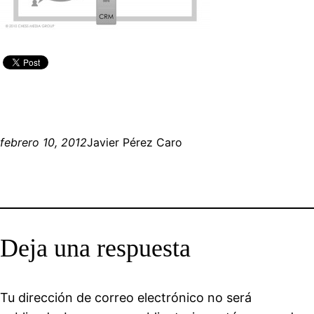
febrero 10, 2012
Javier Pérez Caro
Deja una respuesta
Tu dirección de correo electrónico no será