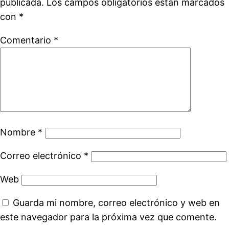
publicada.
Los campos obligatorios están marcados
con
*
Comentario
*
Nombre
*
Correo electrónico
*
Web
Guarda mi nombre, correo electrónico y web en
este navegador para la próxima vez que comente.