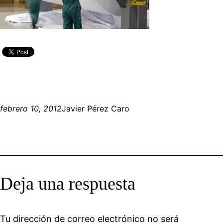
febrero 10, 2012
Javier Pérez Caro
Deja una respuesta
Tu dirección de correo electrónico no será