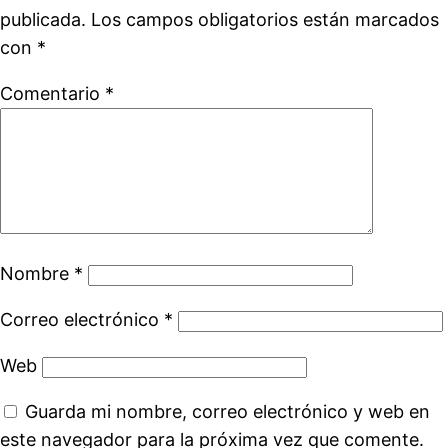
publicada.
Los campos obligatorios están marcados
con
*
Comentario
*
Nombre
*
Correo electrónico
*
Web
Guarda mi nombre, correo electrónico y web en
este navegador para la próxima vez que comente.