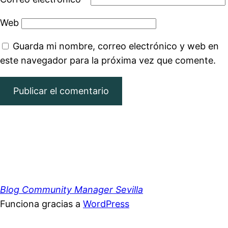
Web
Guarda mi nombre, correo electrónico y web en
este navegador para la próxima vez que comente.
Blog Community Manager Sevilla
Funciona gracias a
WordPress