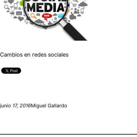
Cambios en redes sociales
junio 17, 2016
Miguel Gallardo