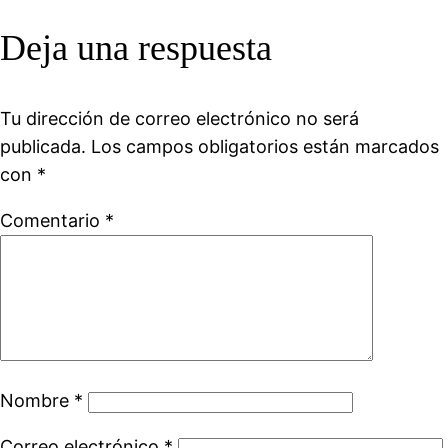
Deja una respuesta
Tu dirección de correo electrónico no será
publicada.
Los campos obligatorios están marcados
con
*
Comentario
*
Nombre
*
Correo electrónico
*