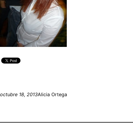
octubre 18, 2013
Alicia Ortega