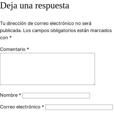
Deja una respuesta
Tu dirección de correo electrónico no será
publicada.
Los campos obligatorios están marcados
con
*
Comentario
*
Nombre
*
Correo electrónico
*