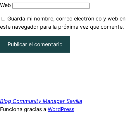
Web
Guarda mi nombre, correo electrónico y web en
este navegador para la próxima vez que comente.
Blog Community Manager Sevilla
Funciona gracias a
WordPress