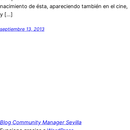
nacimiento de ésta, apareciendo también en el cine,
y […]
septiembre 13, 2013
Blog Community Manager Sevilla