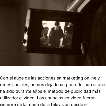
Con el auge de las acciones en marketing online y
redes sociales, hemos dejado un poco de lado el que
ha sido durante años el método de publicidad más
utilizado: el vídeo. Los anuncios en vídeo fueron
siempre de la mano de la televisión desde el