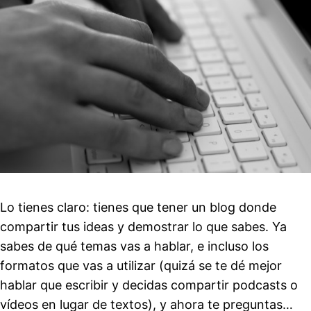
Lo tienes claro: tienes que tener un blog donde
compartir tus ideas y demostrar lo que sabes. Ya
sabes de qué temas vas a hablar, e incluso los
formatos que vas a utilizar (quizá se te dé mejor
hablar que escribir y decidas compartir podcasts o
vídeos en lugar de textos), y ahora te preguntas…