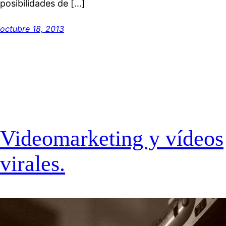
posibilidades de […]
octubre 18, 2013
Videomarketing y vídeos
virales.