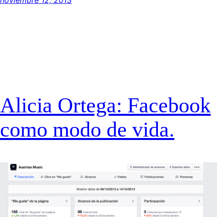
Alicia Ortega: Facebook
como modo de vida.