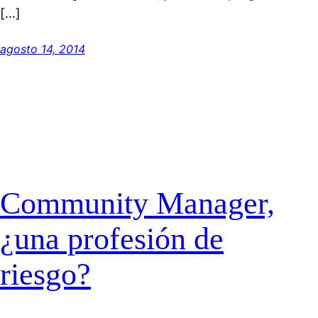
[…]
agosto 14, 2014
Community Manager,
¿una profesión de
riesgo?