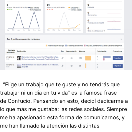
“Elige un trabajo que te guste y no tendrás que
trabajar ni un día en tu vida” es la famosa frase
de Confucio. Pensando en esto, decidí dedicarme a
lo que más me gustaba: las redes sociales. Siempre
me ha apasionado esta forma de comunicarnos, y
me han llamado la atención las distintas