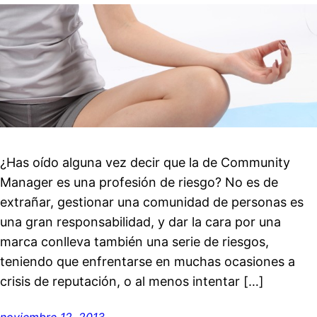
¿Has oído alguna vez decir que la de Community
Manager es una profesión de riesgo? No es de
extrañar, gestionar una comunidad de personas es
una gran responsabilidad, y dar la cara por una
marca conlleva también una serie de riesgos,
teniendo que enfrentarse en muchas ocasiones a
crisis de reputación, o al menos intentar […]
noviembre 12, 2013