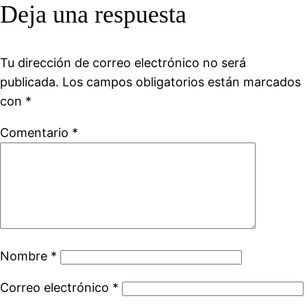
Deja una respuesta
Tu dirección de correo electrónico no será
publicada.
Los campos obligatorios están marcados
con
*
Comentario
*
Nombre
*
Correo electrónico
*