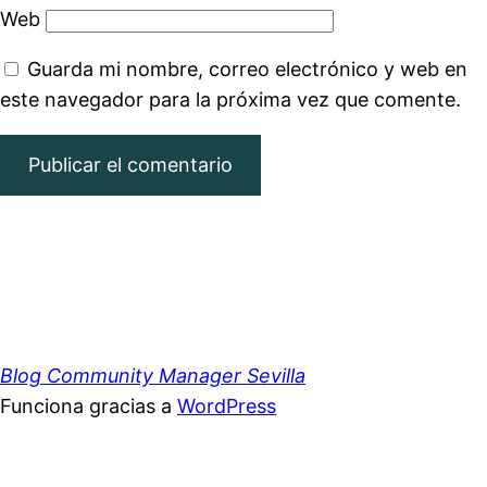
Web
Guarda mi nombre, correo electrónico y web en
este navegador para la próxima vez que comente.
Blog Community Manager Sevilla
Funciona gracias a
WordPress