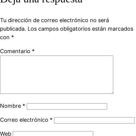
Tu dirección de correo electrónico no será
publicada.
Los campos obligatorios están marcados
con
*
Comentario
*
Nombre
*
Correo electrónico
*
Web