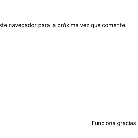
ste navegador para la próxima vez que comente.
Funciona gracias