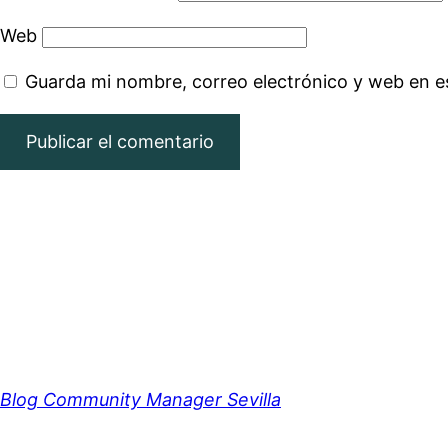
Web
Guarda mi nombre, correo electrónico y web en e
Blog Community Manager Sevilla