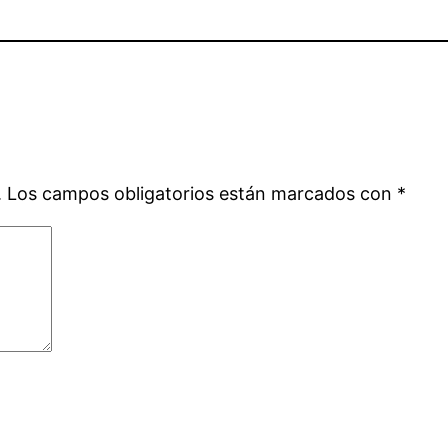
.
Los campos obligatorios están marcados con
*