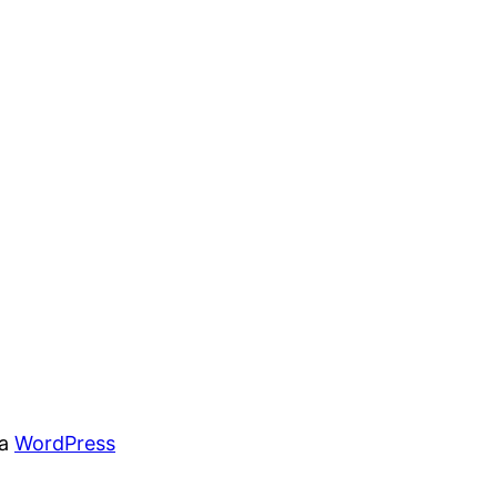
 a
WordPress