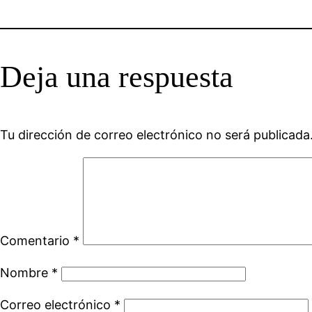
Deja una respuesta
Tu dirección de correo electrónico no será publicada
Comentario
*
Nombre
*
Correo electrónico
*