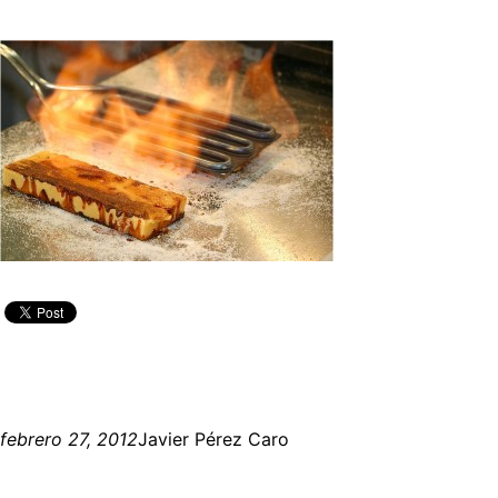
febrero 27, 2012
Javier Pérez Caro