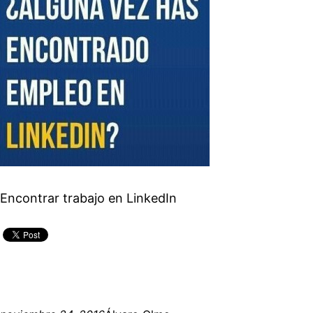
Encontrar trabajo en LinkedIn