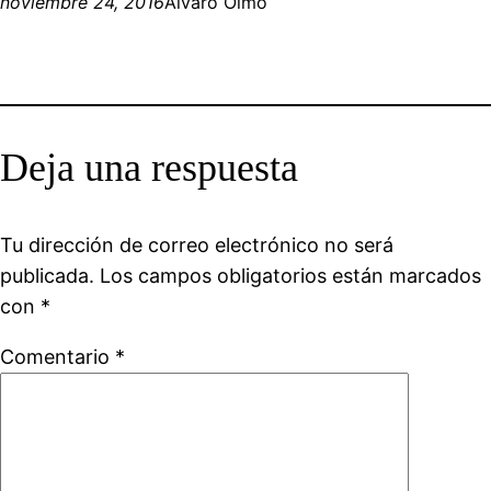
noviembre 24, 2016
Álvaro Olmo
Deja una respuesta
Tu dirección de correo electrónico no será
publicada.
Los campos obligatorios están marcados
con
*
Comentario
*