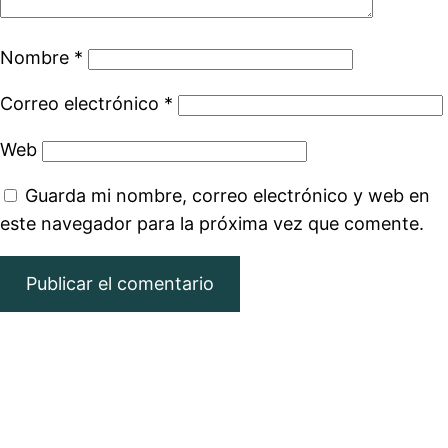
Nombre
*
Correo electrónico
*
Web
Guarda mi nombre, correo electrónico y web en
este navegador para la próxima vez que comente.