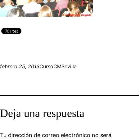
febrero 25, 2013
CursoCMSevilla
Deja una respuesta
Tu dirección de correo electrónico no será