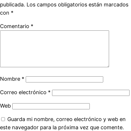
publicada.
Los campos obligatorios están marcados
con
*
Comentario
*
Nombre
*
Correo electrónico
*
Web
Guarda mi nombre, correo electrónico y web en
este navegador para la próxima vez que comente.