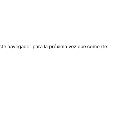
ste navegador para la próxima vez que comente.