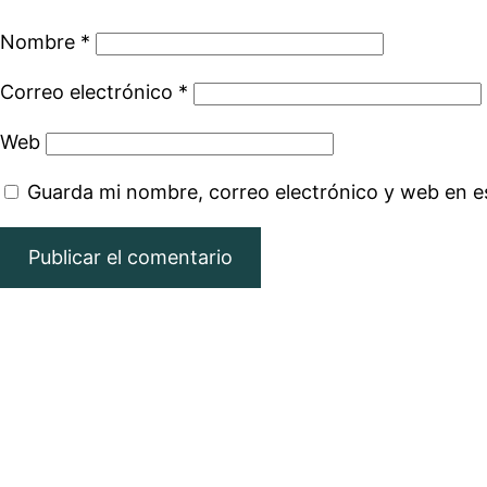
Nombre
*
Correo electrónico
*
Web
Guarda mi nombre, correo electrónico y web en e