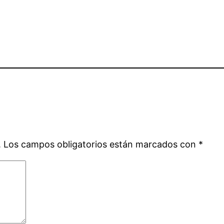
.
Los campos obligatorios están marcados con
*