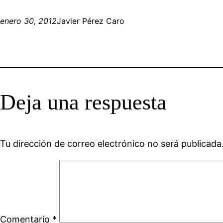
enero 30, 2012
Javier Pérez Caro
Deja una respuesta
Tu dirección de correo electrónico no será publicada
Comentario
*