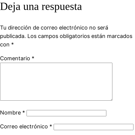
Deja una respuesta
Tu dirección de correo electrónico no será
publicada.
Los campos obligatorios están marcados
con
*
Comentario
*
Nombre
*
Correo electrónico
*