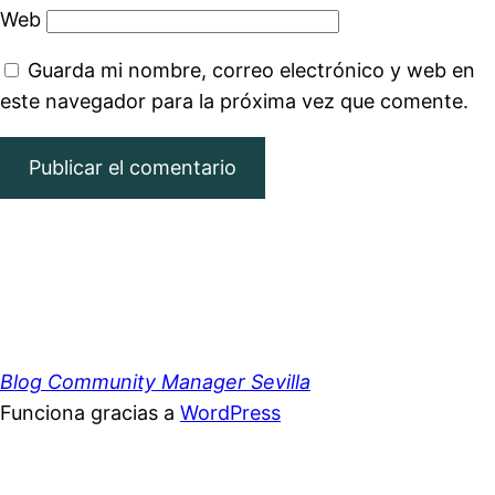
Web
Guarda mi nombre, correo electrónico y web en
este navegador para la próxima vez que comente.
Blog Community Manager Sevilla
Funciona gracias a
WordPress