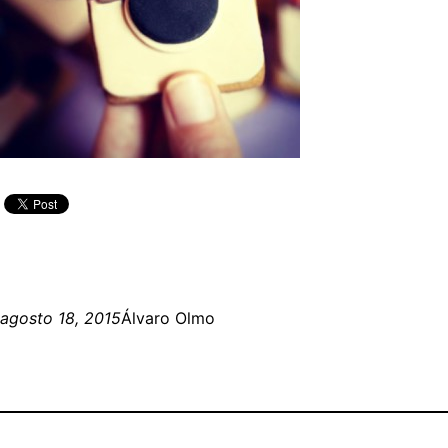
agosto 18, 2015
Álvaro Olmo