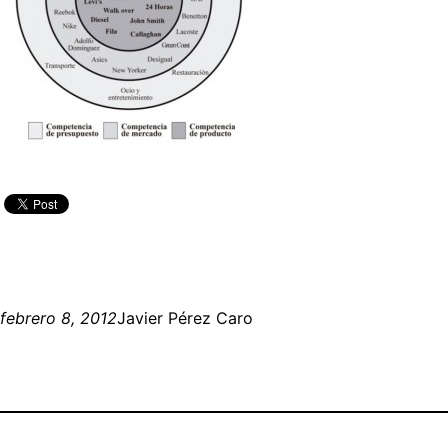
febrero 8, 2012
Javier Pérez Caro