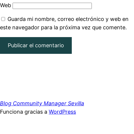
Web
Guarda mi nombre, correo electrónico y web en
este navegador para la próxima vez que comente.
Blog Community Manager Sevilla
Funciona gracias a
WordPress