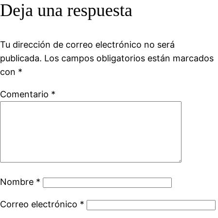
Deja una respuesta
Tu dirección de correo electrónico no será
publicada.
Los campos obligatorios están marcados
con
*
Comentario
*
Nombre
*
Correo electrónico
*