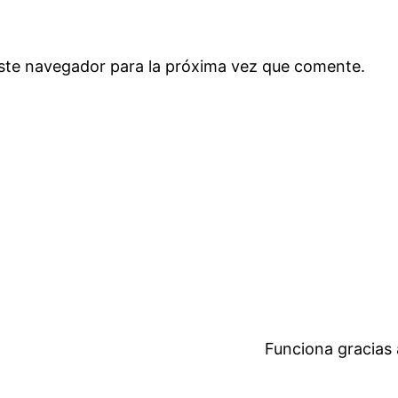
ste navegador para la próxima vez que comente.
Funciona gracias