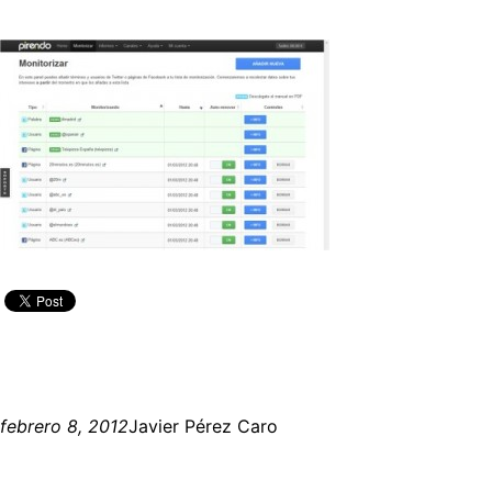
febrero 8, 2012
Javier Pérez Caro