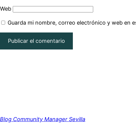
Web
Guarda mi nombre, correo electrónico y web en e
Blog Community Manager Sevilla