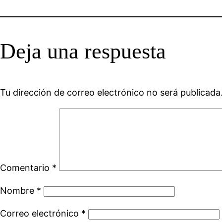
Deja una respuesta
Tu dirección de correo electrónico no será publicada
Comentario
*
Nombre
*
Correo electrónico
*