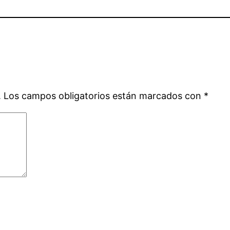
.
Los campos obligatorios están marcados con
*