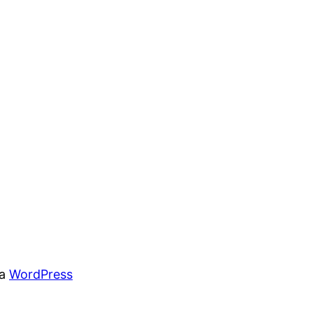
 a
WordPress