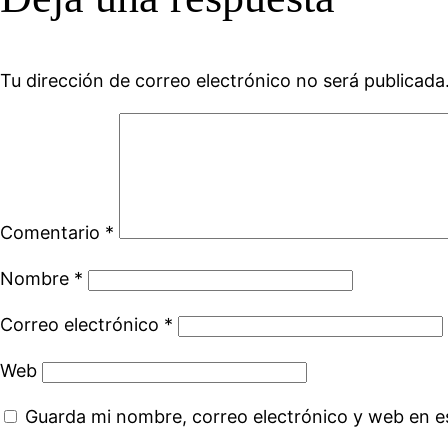
Tu dirección de correo electrónico no será publicada
Comentario
*
Nombre
*
Correo electrónico
*
Web
Guarda mi nombre, correo electrónico y web en e