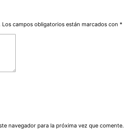
.
Los campos obligatorios están marcados con
*
ste navegador para la próxima vez que comente.