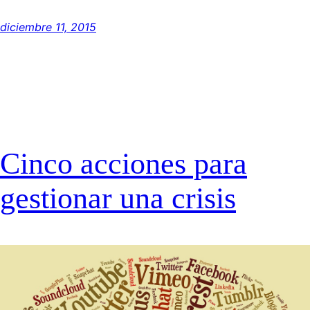
diciembre 11, 2015
Cinco acciones para
gestionar una crisis