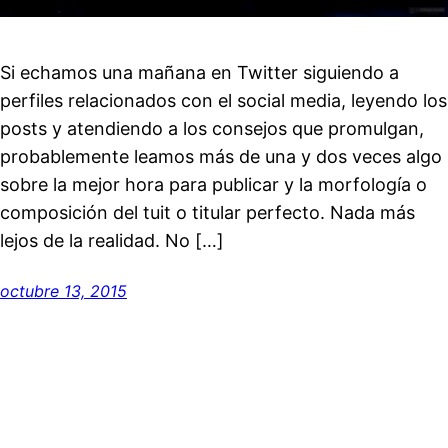
Si echamos una mañana en Twitter siguiendo a
perfiles relacionados con el social media, leyendo los
posts y atendiendo a los consejos que promulgan,
probablemente leamos más de una y dos veces algo
sobre la mejor hora para publicar y la morfología o
composición del tuit o titular perfecto. Nada más
lejos de la realidad. No […]
octubre 13, 2015