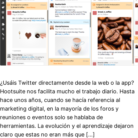
¿Usáis Twitter directamente desde la web o la app?
Hootsuite nos facilita mucho el trabajo diario. Hasta
hace unos años, cuando se hacía referencia al
marketing digital, en la mayoría de los foros y
reuniones o eventos solo se hablaba de
herramientas. La evolución y el aprendizaje dejaron
claro que estas no eran más que […]