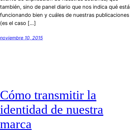
también, sino de panel diario que nos indica qué está
funcionando bien y cuáles de nuestras publicaciones
(es el caso […]
noviembre 10, 2015
Cómo transmitir la
identidad de nuestra
marca