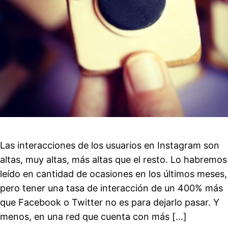
Las interacciones de los usuarios en Instagram son
altas, muy altas, más altas que el resto. Lo habremos
leído en cantidad de ocasiones en los últimos meses,
pero tener una tasa de interacción de un 400% más
que Facebook o Twitter no es para dejarlo pasar. Y
menos, en una red que cuenta con más […]