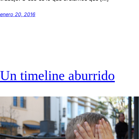
enero 20, 2016
Un timeline aburrido