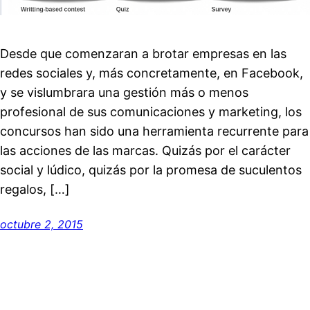
Desde que comenzaran a brotar empresas en las
redes sociales y, más concretamente, en Facebook,
y se vislumbrara una gestión más o menos
profesional de sus comunicaciones y marketing, los
concursos han sido una herramienta recurrente para
las acciones de las marcas. Quizás por el carácter
social y lúdico, quizás por la promesa de suculentos
regalos, […]
octubre 2, 2015