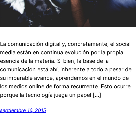
La comunicación digital y, concretamente, el social
media están en continua evolución por la propia
esencia de la materia. Si bien, la base de la
comunicación está ahí, inherente a todo a pesar de
su imparable avance, aprendemos en el mundo de
los medios online de forma recurrente. Esto ocurre
porque la tecnología juega un papel […]
septiembre 16, 2015