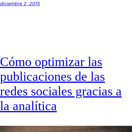
diciembre 2, 2015
Cómo optimizar las
publicaciones de las
redes sociales gracias a
la analítica