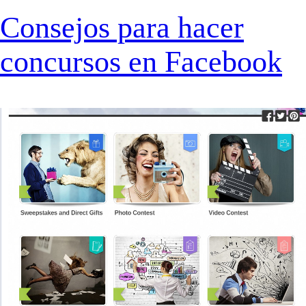
Consejos para hacer
concursos en Facebook