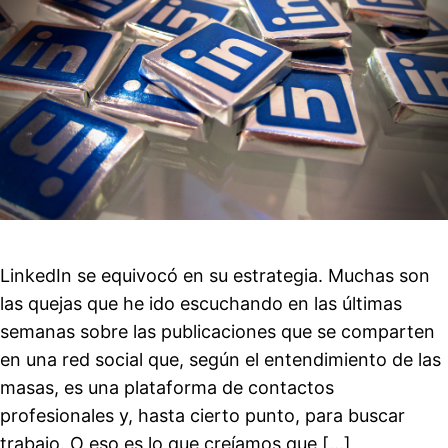
LinkedIn se equivocó en su estrategia. Muchas son
las quejas que he ido escuchando en las últimas
semanas sobre las publicaciones que se comparten
en una red social que, según el entendimiento de las
masas, es una plataforma de contactos
profesionales y, hasta cierto punto, para buscar
trabajo. O eso es lo que creíamos que […]