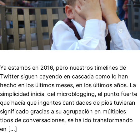
Ya estamos en 2016, pero nuestros timelines de
Twitter siguen cayendo en cascada como lo han
hecho en los últimos meses, en los últimos años. La
simplicidad inicial del microblogging, el punto fuerte
que hacía que ingentes cantidades de píos tuvieran
significado gracias a su agrupación en múltiples
tipos de conversaciones, se ha ido transformando
en […]