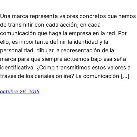
Una marca representa valores concretos que hemos
de transmitir con cada acción, en cada
comunicación que haga la empresa en la red. Por
ello, es importante definir la identidad y la
personalidad, dibujar la representación de la
marca para que siempre actuemos bajo esa seña
identificativa. ¿Cómo transmitimos estos valores a
través de los canales online? La comunicación […]
octubre 26, 2015