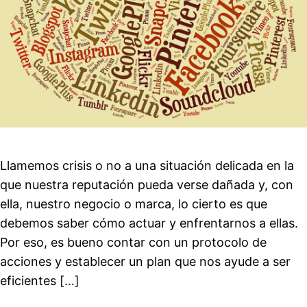
Llamemos crisis o no a una situación delicada en la
que nuestra reputación pueda verse dañada y, con
ella, nuestro negocio o marca, lo cierto es que
debemos saber cómo actuar y enfrentarnos a ellas.
Por eso, es bueno contar con un protocolo de
acciones y establecer un plan que nos ayude a ser
eficientes […]