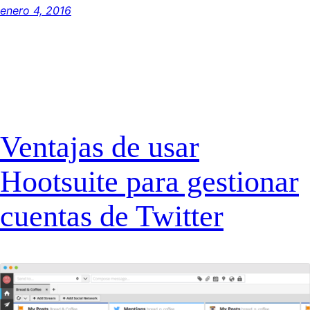
enero 4, 2016
Ventajas de usar
Hootsuite para gestionar
cuentas de Twitter