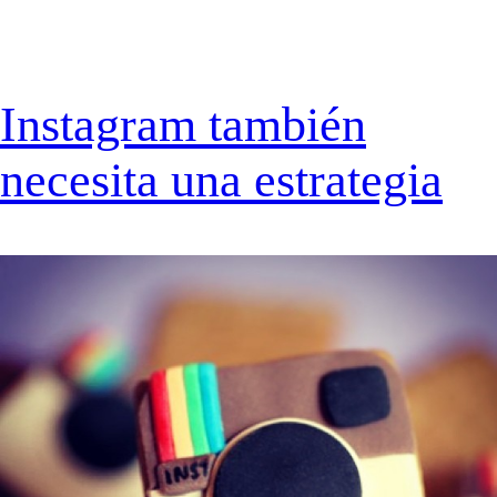
Instagram también
necesita una estrategia