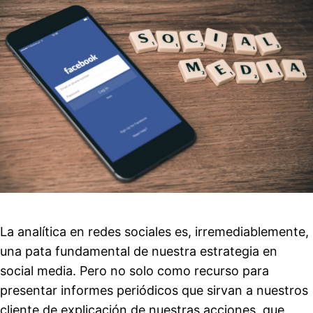
La analítica en redes sociales es, irremediablemente,
una pata fundamental de nuestra estrategia en
social media. Pero no solo como recurso para
presentar informes periódicos que sirvan a nuestros
cliente de explicación de nuestras acciones, que