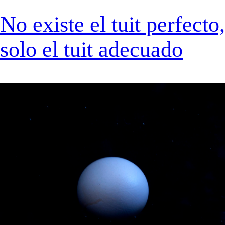
No existe el tuit perfecto,
solo el tuit adecuado