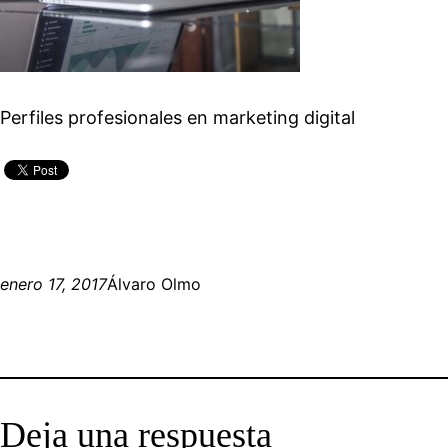
Perfiles profesionales en marketing digital
enero 17, 2017
Álvaro Olmo
Deja una respuesta