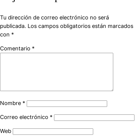
Tu dirección de correo electrónico no será
publicada.
Los campos obligatorios están marcados
con
*
Comentario
*
Nombre
*
Correo electrónico
*
Web