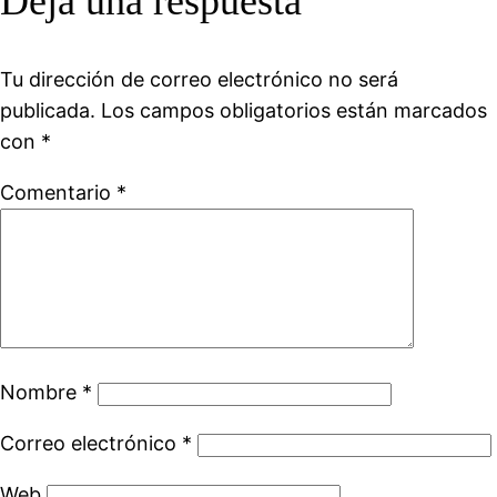
Deja una respuesta
Tu dirección de correo electrónico no será
publicada.
Los campos obligatorios están marcados
con
*
Comentario
*
Nombre
*
Correo electrónico
*
Web