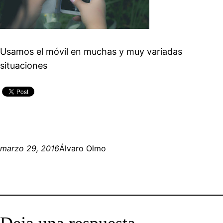
Usamos el móvil en muchas y muy variadas
situaciones
marzo 29, 2016
Álvaro Olmo