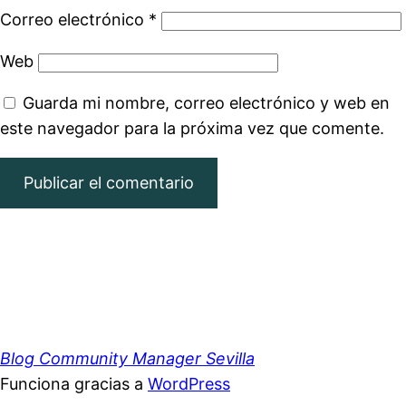
Correo electrónico
*
Web
Guarda mi nombre, correo electrónico y web en
este navegador para la próxima vez que comente.
Blog Community Manager Sevilla
Funciona gracias a
WordPress