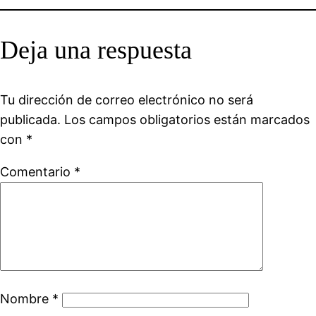
Deja una respuesta
Tu dirección de correo electrónico no será
publicada.
Los campos obligatorios están marcados
con
*
Comentario
*
Nombre
*