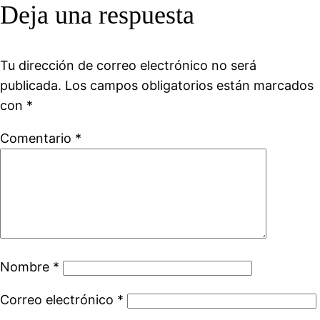
Deja una respuesta
Tu dirección de correo electrónico no será
publicada.
Los campos obligatorios están marcados
con
*
Comentario
*
Nombre
*
Correo electrónico
*