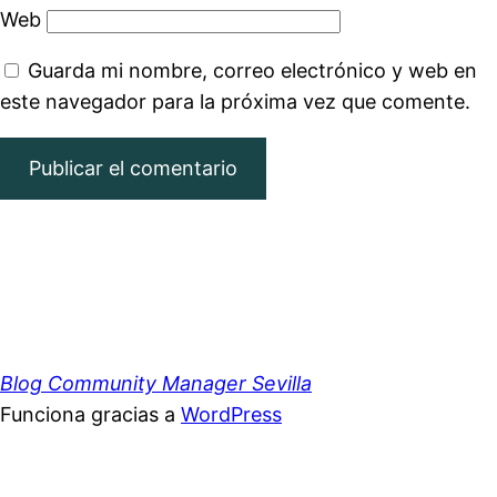
Web
Guarda mi nombre, correo electrónico y web en
este navegador para la próxima vez que comente.
Blog Community Manager Sevilla
Funciona gracias a
WordPress