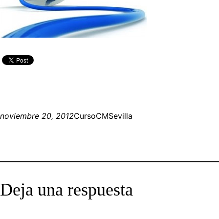
noviembre 20, 2012
CursoCMSevilla
Deja una respuesta