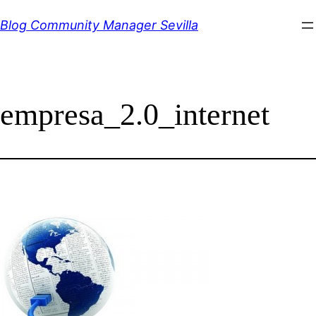
Saltar
Blog Community Manager Sevilla
al
contenido
empresa_2.0_internet