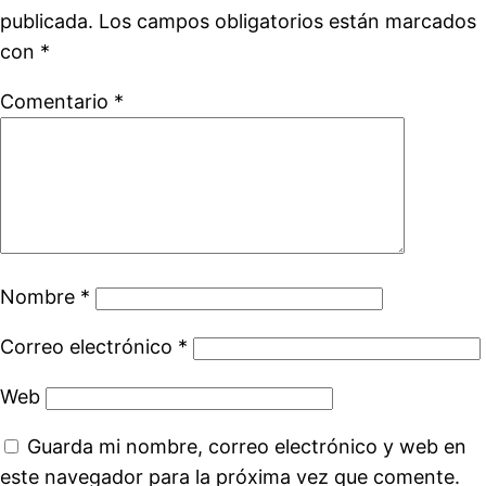
publicada.
Los campos obligatorios están marcados
con
*
Comentario
*
Nombre
*
Correo electrónico
*
Web
Guarda mi nombre, correo electrónico y web en
este navegador para la próxima vez que comente.