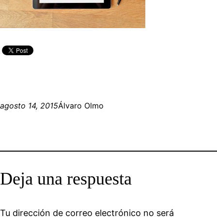
agosto 14, 2015
Álvaro Olmo
Deja una respuesta
Tu dirección de correo electrónico no será