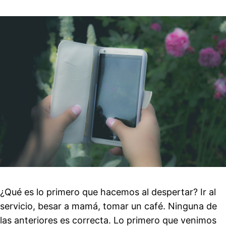
¿Qué es lo primero que hacemos al despertar? Ir al
servicio, besar a mamá, tomar un café. Ninguna de
las anteriores es correcta. Lo primero que venimos