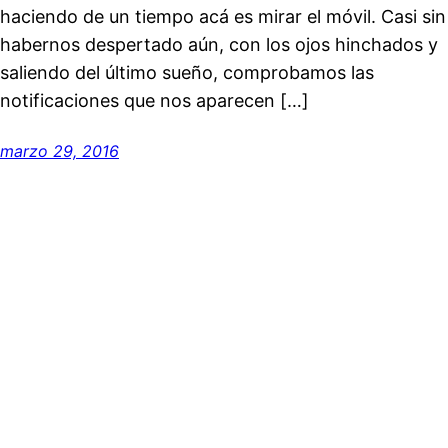
haciendo de un tiempo acá es mirar el móvil. Casi sin
habernos despertado aún, con los ojos hinchados y
saliendo del último sueño, comprobamos las
notificaciones que nos aparecen […]
marzo 29, 2016