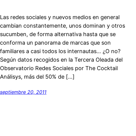
Las redes sociales y nuevos medios en general
cambian constantemente, unos dominan y otros
sucumben, de forma alternativa hasta que se
conforma un panorama de marcas que son
familiares a casi todos los internautas… ¿O no?
Según datos recogidos en la Tercera Oleada del
Observatorio Redes Sociales por The Cocktail
Análisys, más del 50% de […]
septiembre 20, 2011