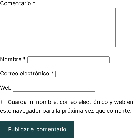
Comentario
*
Nombre
*
Correo electrónico
*
Web
Guarda mi nombre, correo electrónico y web en
este navegador para la próxima vez que comente.