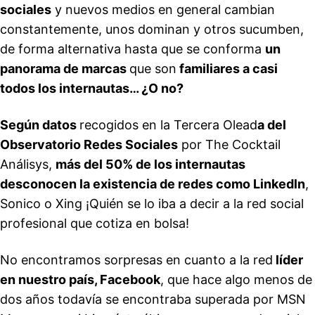
sociales
y nuevos medios en general cambian
constantemente, unos dominan y otros sucumben,
de forma alternativa hasta que se conforma
un
panorama de marcas
que son
familiares a casi
todos los internautas… ¿O no?
Según datos
recogidos en la Tercera Olead
a del
Observatorio Redes Sociales
por The Cocktail
Análisys,
más del 50% de los internautas
desconocen la existencia de redes como Linkedln
,
Sonico o Xing ¡Quién se lo iba a decir a la red social
profesional que cotiza en bolsa!
No encontramos sorpresas en cuanto a la red
líder
en nuestro país, Facebook
, que hace algo menos de
dos años todavía se encontraba superada por MSN