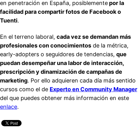
en penetración en España, posiblemente
por la
facilidad para compartir fotos de Facebook o
Tuenti
.
En el terreno laboral,
cada vez se demandan más
profesionales con conocimientos
de la métrica,
early-adopters o seguidores de tendencias,
que
puedan desempeñar una labor de interacción,
prescripción y dinamización de campañas de
marketing
. Por ello adquieren cada día más sentido
cursos como el de
Experto en Community Manager
del que puedes obtener más información en este
enlace
.