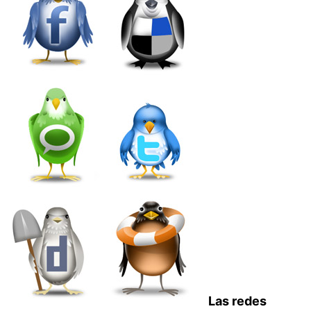
Las redes