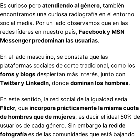
Es curioso pero
atendiendo al género
, también
encontramos una curiosa radiografía en el entorno
social media. Por un lado observamos que en las
redes líderes en nuestro país,
Facebook y MSN
Messenger predominan las usuarias
.
En el lado masculino, se constata que las
plataformas sociales de corte tradicional, como los
foros y blogs
despiertan más interés, junto con
Twitter y LinkedIn
, donde
dominan los hombres
.
En este sentido, la red social de la igualdad sería
Flickr,
que
incorpora prácticamente la misma cuota
de hombres que de mujeres
, es decir el ideal 50% de
usuarios de cada género. Sin embargo
la red de
fotografía
es de las comunidades que está bajando