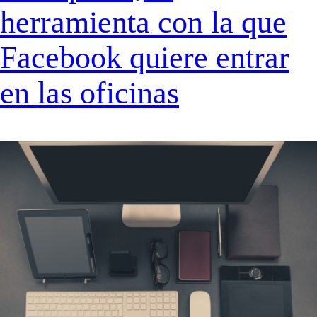
herramienta con la que
Facebook quiere entrar
en las oficinas