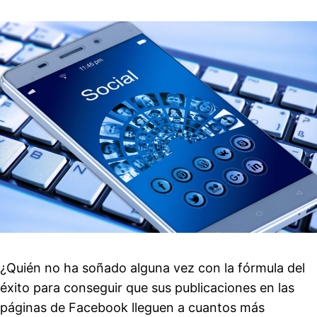
¿Quién no ha soñado alguna vez con la fórmula del
éxito para conseguir que sus publicaciones en las
páginas de Facebook lleguen a cuantos más