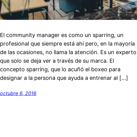
El community manager es como un sparring, un
profesional que siempre está ahí pero, en la mayoría
de las ocasiones, no llama la atención. Es un experto
que solo se deja ver a través de su marca. El
concepto sparring, que lo acuñó el boxeo para
designar a la persona que ayuda a entrenar al […]
octubre 6, 2016