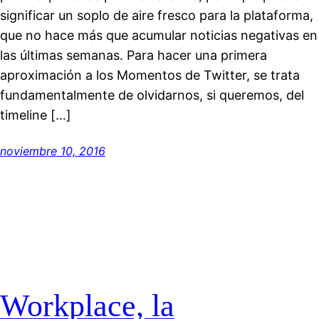
significar un soplo de aire fresco para la plataforma,
que no hace más que acumular noticias negativas en
las últimas semanas. Para hacer una primera
aproximación a los Momentos de Twitter, se trata
fundamentalmente de olvidarnos, si queremos, del
timeline […]
noviembre 10, 2016
Workplace, la