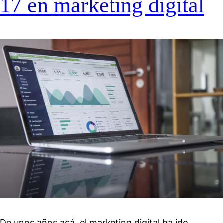
17 en marketing digital
De unos años acá, el marketing digital ha ido