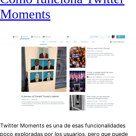
Moments
Twitter Moments es una de esas funcionalidades
poco exploradas por los usuarios, pero que puede