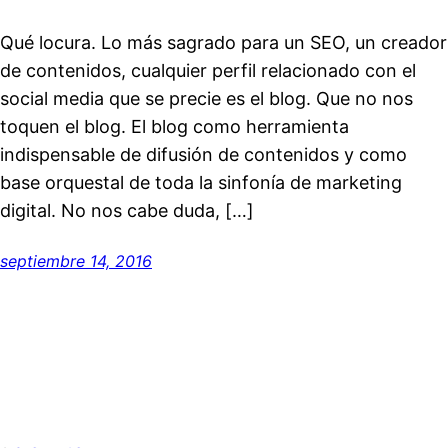
Qué locura. Lo más sagrado para un SEO, un creador
de contenidos, cualquier perfil relacionado con el
social media que se precie es el blog. Que no nos
toquen el blog. El blog como herramienta
indispensable de difusión de contenidos y como
base orquestal de toda la sinfonía de marketing
digital. No nos cabe duda, […]
septiembre 14, 2016