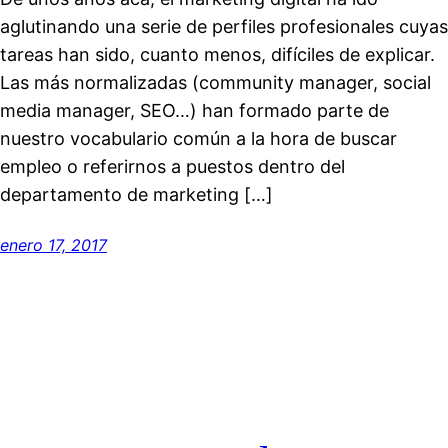
aglutinando una serie de perfiles profesionales cuyas
tareas han sido, cuanto menos, difíciles de explicar.
Las más normalizadas (community manager, social
media manager, SEO…) han formado parte de
nuestro vocabulario común a la hora de buscar
empleo o referirnos a puestos dentro del
departamento de marketing […]
enero 17, 2017