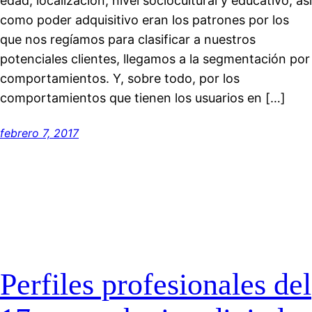
edad, localización, nivel sociocultural y educativo, así
como poder adquisitivo eran los patrones por los
que nos regíamos para clasificar a nuestros
potenciales clientes, llegamos a la segmentación por
comportamientos. Y, sobre todo, por los
comportamientos que tienen los usuarios en […]
febrero 7, 2017
Perfiles profesionales del