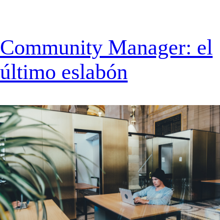
Community Manager: el
último eslabón