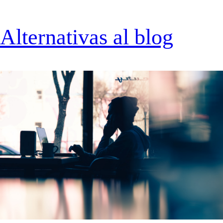
Alternativas al blog