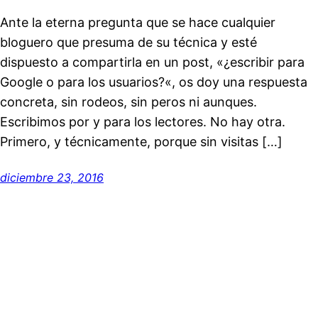
Ante la eterna pregunta que se hace cualquier
bloguero que presuma de su técnica y esté
dispuesto a compartirla en un post, «¿escribir para
Google o para los usuarios?«, os doy una respuesta
concreta, sin rodeos, sin peros ni aunques.
Escribimos por y para los lectores. No hay otra.
Primero, y técnicamente, porque sin visitas […]
diciembre 23, 2016