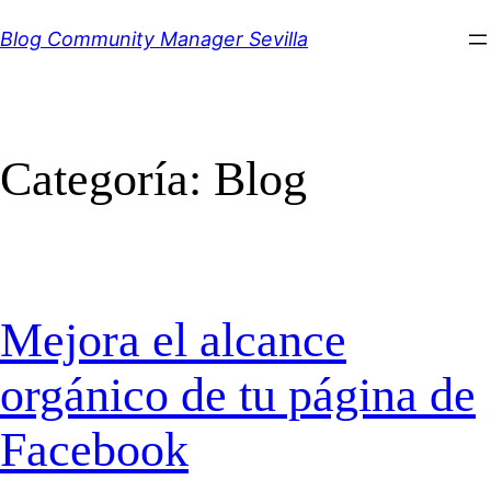
Saltar
Blog Community Manager Sevilla
al
contenido
Categoría:
Blog
Mejora el alcance
orgánico de tu página de
Facebook