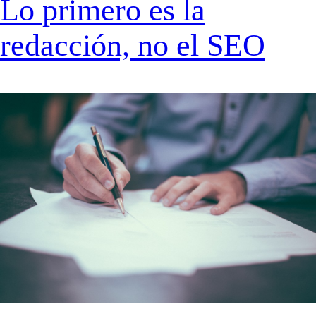
Lo primero es la
redacción, no el SEO