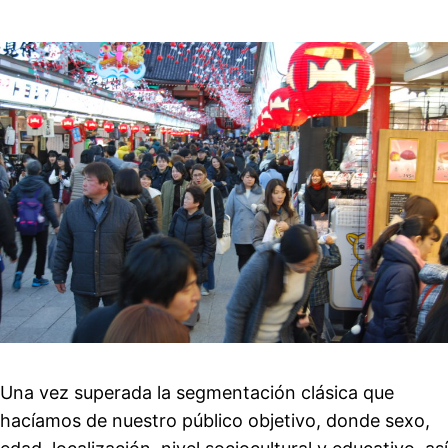
Una vez superada la segmentación clásica que
hacíamos de nuestro público objetivo, donde sexo,