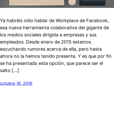
Ya habréis oído hablar de Workplace de Facebook,
esa nueva herramienta colaborativa del gigante de
los medios sociales dirigida a empresas y sus
empleados. Desde enero de 2015 estamos
escuchando rumores acerca de ella, pero hasta
ahora no la hemos tenido presente. Y es que por fin
se ha presentado esta opción, que parece ser el
salto […]
octubre 18, 2016