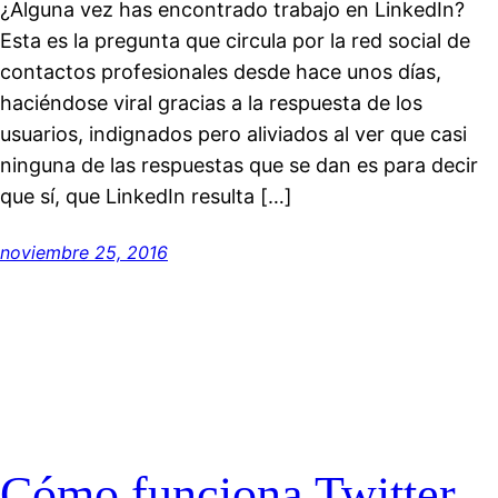
¿Alguna vez has encontrado trabajo en LinkedIn?
Esta es la pregunta que circula por la red social de
contactos profesionales desde hace unos días,
haciéndose viral gracias a la respuesta de los
usuarios, indignados pero aliviados al ver que casi
ninguna de las respuestas que se dan es para decir
que sí, que LinkedIn resulta […]
noviembre 25, 2016
Cómo funciona Twitter