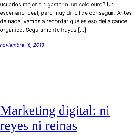
usuarios mejor sin gastar ni un solo euro? Un
escenario ideal, pero muy difícil de conseguir. Antes
de nada, vamos a recordar qué es eso del alcance
orgánico. Seguramente hayas […]
noviembre 16, 2018
Marketing digital: ni
reyes ni reinas