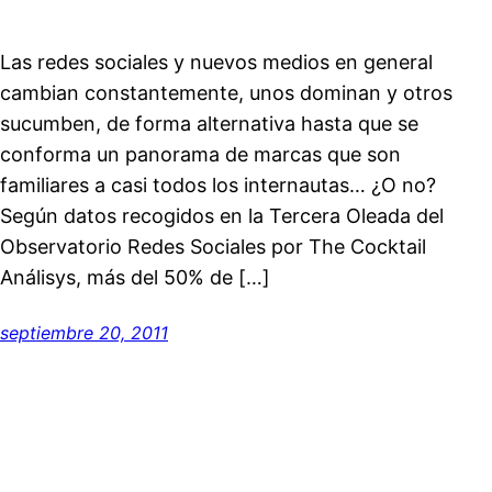
Las redes sociales y nuevos medios en general
cambian constantemente, unos dominan y otros
sucumben, de forma alternativa hasta que se
conforma un panorama de marcas que son
familiares a casi todos los internautas… ¿O no?
Según datos recogidos en la Tercera Oleada del
Observatorio Redes Sociales por The Cocktail
Análisys, más del 50% de […]
septiembre 20, 2011