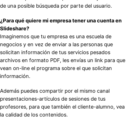
de una posible búsqueda por parte del usuario.
¿Para qué quiere mi empresa tener una cuenta en
Slideshare?
Imaginemos que tu empresa es una escuela de
negocios y en vez de enviar a las personas que
solicitan información de tus servicios pesados
archivos en formato PDF, les envías un link para que
vean on-line el programa sobre el que solicitan
información.
Además puedes compartir por el mismo canal
presentaciones-artículos de sesiones de tus
profesores, para que también el cliente-alumno, vea
la calidad de los contenidos.