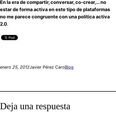
En la era de compartir, conversar, co-crear,… no
estar de forma activa en este tipo de plataformas
no me parece congruente con una política activa
2.0
.
enero 25, 2012
Javier Pérez Caro
Blog
Deja una respuesta