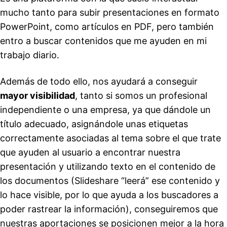
mucho tanto para subir presentaciones en formato
PowerPoint, como artículos en PDF, pero también
entro a buscar contenidos que me ayuden en mi
trabajo diario.
Además de todo ello, nos ayudará a conseguir
mayor visibilidad
, tanto si somos un profesional
independiente o una empresa, ya que dándole un
título adecuado, asignándole unas etiquetas
correctamente asociadas al tema sobre el que trate
que ayuden al usuario a encontrar nuestra
presentación y utilizando texto en el contenido de
los documentos (Slideshare “leerá” ese contenido y
lo hace visible, por lo que ayuda a los buscadores a
poder rastrear la información), conseguiremos que
nuestras aportaciones se posicionen mejor a la hora