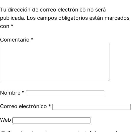
Tu dirección de correo electrónico no será
publicada.
Los campos obligatorios están marcados
con
*
Comentario
*
Nombre
*
Correo electrónico
*
Web