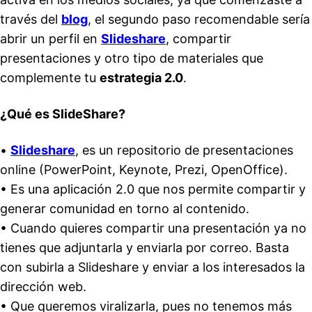
través del
blog
, el segundo paso recomendable sería
abrir un perfil en
Slideshare
, compartir
presentaciones y otro tipo de materiales que
complemente tu
estrategia 2.0
.
¿Qué es SlideShare?
•
Slideshare
, es un repositorio de presentaciones
online (PowerPoint, Keynote, Prezi, OpenOffice).
• Es una aplicación 2.0 que nos permite compartir y
generar comunidad en torno al contenido.
• Cuando quieres compartir una presentación ya no
tienes que adjuntarla y enviarla por correo. Basta
con subirla a Slideshare y enviar a los interesados la
dirección web.
• Que queremos viralizarla, pues no tenemos más