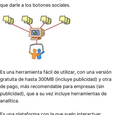
que darle a los botones sociales.
Es una herramienta fácil de utilizar, con una versión
gratuita de hasta 300MB (incluye publicidad) y otra
de pago, más recomendable para empresas (sin
publicidad), que a su vez incluye herramientas de
analítica.
Es una plataforma con la que suelo interactuar