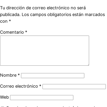
Tu dirección de correo electrónico no será
publicada.
Los campos obligatorios están marcados
con
*
Comentario
*
Nombre
*
Correo electrónico
*
Web