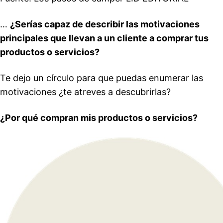
…
¿Serías capaz de describir las motivaciones
principales que llevan a un cliente a comprar tus
productos o servicios?
Te dejo un círculo para que puedas enumerar las
motivaciones ¿te atreves a descubrirlas?
¿Por qué compran mis productos o servicios?