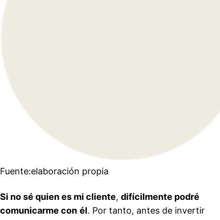
Fuente:elaboración propia
Si no sé quien es mi cliente
,
difícilmente podré
comunicarme con
él
. Por tanto, antes de invertir