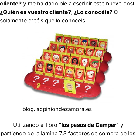
cliente?
y me ha dado pie a escribir este nuevo post
¿Quién es vuestro cliente?
,
¿Lo conocéis?
O
solamente creéis que lo conocéis.
blog.laopiniondezamora.es
Utilizando el libro
“los pasos de Camper”
y
partiendo de la lámina 7.3 factores de compra de los