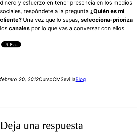
dinero y esfuerzo en tener presencia en los medios
sociales, respóndete a la pregunta
¿Quién es mi
cliente?
Una vez que lo sepas,
selecciona-prioriza
los
canales
por lo que vas a conversar con ellos.
febrero 20, 2012
CursoCMSevilla
Blog
Deja una respuesta