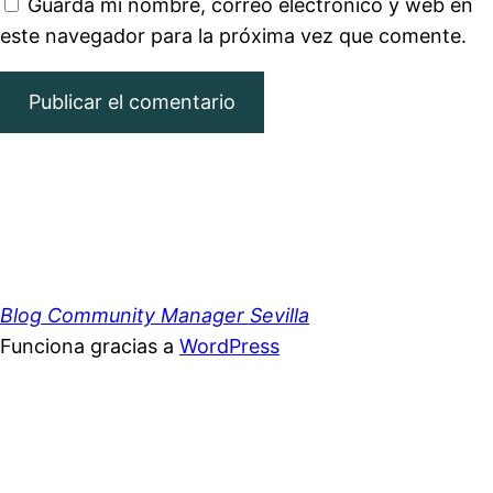
Guarda mi nombre, correo electrónico y web en
este navegador para la próxima vez que comente.
Blog Community Manager Sevilla
Funciona gracias a
WordPress