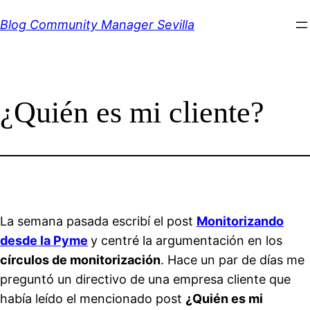
Saltar
Blog Community Manager Sevilla
al
contenido
¿Quién es mi cliente?
La semana pasada escribí el post
Monitorizando
desde la Pyme
y centré la argumentación en los
círculos de monitorización
. Hace un par de días me
preguntó un directivo de una empresa cliente que
había leído el mencionado post
¿Quién es mi