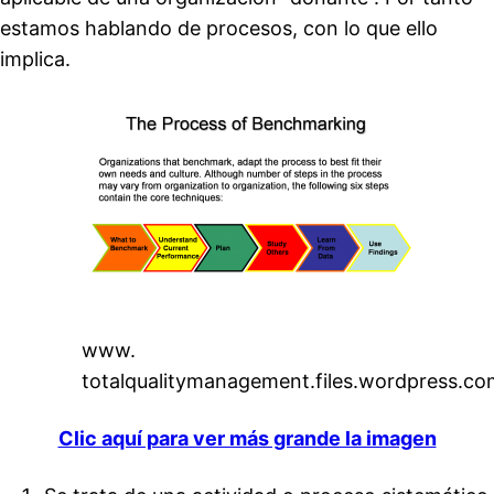
estamos hablando de procesos, con lo que ello
implica.
www.
totalqualitymanagement.files.wordpress.co
Clic aquí para ver más grande la imagen