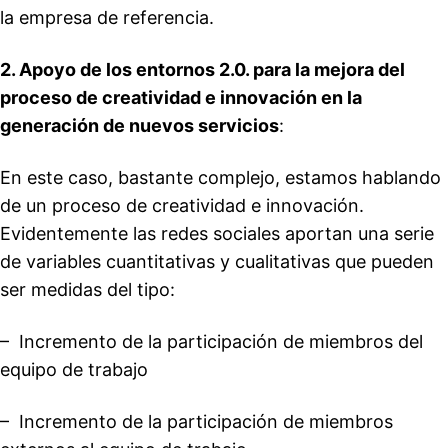
la empresa de referencia.
2. Apoyo de los entornos 2.0. para la mejora del
proceso de creatividad e innovación en la
generación de nuevos servicios
:
En este caso, bastante complejo, estamos hablando
de un proceso de creatividad e innovación.
Evidentemente las redes sociales aportan una serie
de variables cuantitativas y cualitativas que pueden
ser medidas del tipo:
– Incremento de la participación de miembros del
equipo de trabajo
– Incremento de la participación de miembros