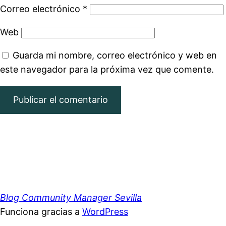
Correo electrónico
*
Web
Guarda mi nombre, correo electrónico y web en
este navegador para la próxima vez que comente.
Blog Community Manager Sevilla
Funciona gracias a
WordPress