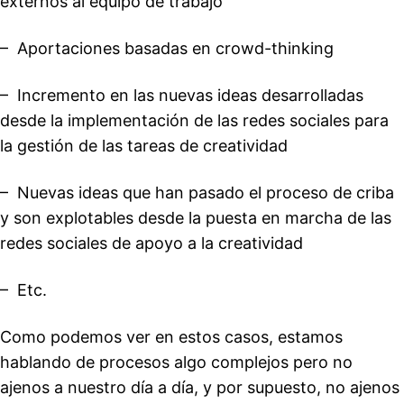
externos al equipo de trabajo
– Aportaciones basadas en crowd-thinking
– Incremento en las nuevas ideas desarrolladas
desde la implementación de las redes sociales para
la gestión de las tareas de creatividad
– Nuevas ideas que han pasado el proceso de criba
y son explotables desde la puesta en marcha de las
redes sociales de apoyo a la creatividad
– Etc.
Como podemos ver en estos casos, estamos
hablando de procesos algo complejos pero no
ajenos a nuestro día a día, y por supuesto, no ajenos