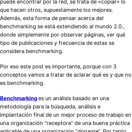
puede encontrar por la red, se trata de «copiar» lo
que hacen otros, supuestamente los mejores.
Además, esta forma de pensar acerca del
benchmarking se está extendiendo al mundo 2.0.,
donde simplemente por observar páginas, ver qué
tipo de publicaciones y frecuencia de estas se
considera benchmarking.
Por eso este post es importante, porque con 3
conceptos vamos a tratar de aclarar qué es y que no
es benchmarking.
Benchmarking
es un análisis basado en una
metodología para la búsqueda, análisis e
implantación final de un mejor proceso de trabajo en
una organización “receptora” de una buena práctica
aplicable de una organización “donante”. Por tanto