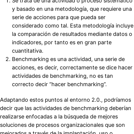
Se trata de una actividad o proceso sistemático
y basado en una metodología, que requiere una
serie de acciones para que pueda ser
considerado como tal. Esta metodología incluye
la comparación de resultados mediante datos o
indicadores, por tanto es en gran parte
cuantitativa.
Benchmarking es una actividad, una serie de
acciones, es decir, correctamente se dice hacer
actividades de benchmarking, no es tan
correcto decir “hacer benchmarking”.
Adaptando estos puntos al entorno 2.0., podríamos
decir que las actividades de benchmarking deberían
realizarse enfocadas a la búsqueda de mejores
soluciones de procesos organizacionales que son
mejorados a través de la implantación, uso o