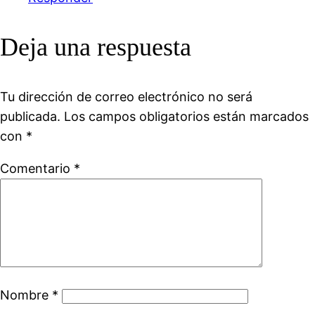
Deja una respuesta
Tu dirección de correo electrónico no será
publicada.
Los campos obligatorios están marcados
con
*
Comentario
*
Nombre
*