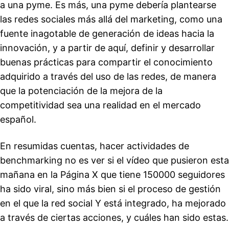
a una pyme. Es más, una pyme debería plantearse
las redes sociales más allá del marketing, como una
fuente inagotable de generación de ideas hacia la
innovación, y a partir de aquí, definir y desarrollar
buenas prácticas para compartir el conocimiento
adquirido a través del uso de las redes, de manera
que la potenciación de la mejora de la
competitividad sea una realidad en el mercado
español.
En resumidas cuentas, hacer actividades de
benchmarking no es ver si el vídeo que pusieron esta
mañana en la Página X que tiene 150000 seguidores
ha sido viral, sino más bien si el proceso de gestión
en el que la red social Y está integrado, ha mejorado
a través de ciertas acciones, y cuáles han sido estas.