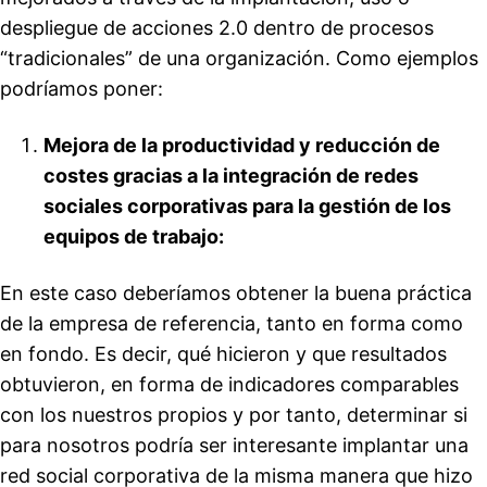
despliegue de acciones 2.0 dentro de procesos
“tradicionales” de una organización. Como ejemplos
podríamos poner:
Mejora de la productividad y reducción de
costes gracias a la integración de redes
sociales corporativas para la gestión de los
equipos de trabajo:
En este caso deberíamos obtener la buena práctica
de la empresa de referencia, tanto en forma como
en fondo. Es decir, qué hicieron y que resultados
obtuvieron, en forma de indicadores comparables
con los nuestros propios y por tanto, determinar si
para nosotros podría ser interesante implantar una
red social corporativa de la misma manera que hizo